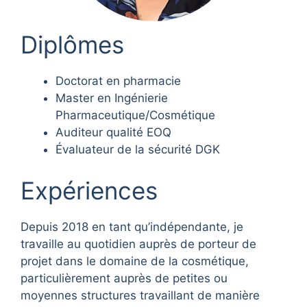
Diplômes
Doctorat en pharmacie
Master en Ingénierie
Pharmaceutique/Cosmétique
Auditeur qualité EOQ
Évaluateur de la sécurité DGK
Expériences
Depuis 2018 en tant qu’indépendante, je
travaille au quotidien auprès de porteur de
projet dans le domaine de la cosmétique,
particulièrement auprès de petites ou
moyennes structures travaillant de manière