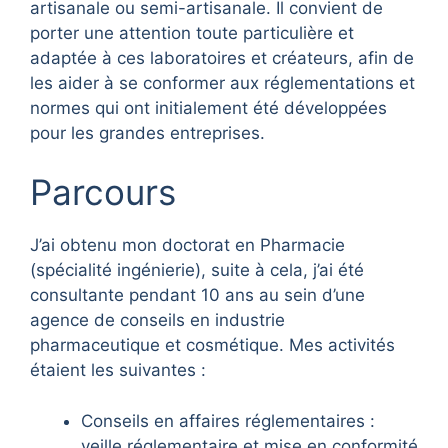
artisanale ou semi-artisanale. Il convient de
porter une attention toute particulière et
adaptée à ces laboratoires et créateurs, afin de
les aider à se conformer aux réglementations et
normes qui ont initialement été développées
pour les grandes entreprises.
Parcours
J’ai obtenu mon doctorat en Pharmacie
(spécialité ingénierie), suite à cela, j’ai été
consultante pendant 10 ans au sein d’une
agence de conseils en industrie
pharmaceutique et cosmétique. Mes activités
étaient les suivantes :
Conseils en affaires réglementaires :
veille réglementaire et mise en conformité