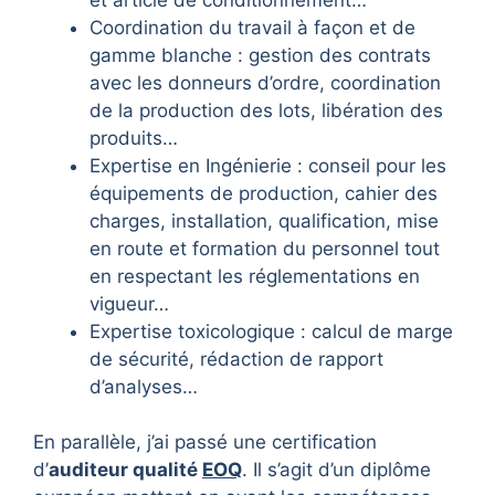
Coordination du travail à façon et de
gamme blanche : gestion des contrats
avec les donneurs d’ordre, coordination
de la production des lots, libération des
produits…
Expertise en Ingénierie : conseil pour les
équipements de production, cahier des
charges, installation, qualification, mise
en route et formation du personnel tout
en respectant les réglementations en
vigueur…
Expertise toxicologique : calcul de marge
de sécurité, rédaction de rapport
d’analyses…
En parallèle, j’ai passé une certification
d’
auditeur qualité
EOQ
. Il s’agit d’un diplôme