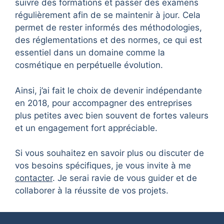
suivre des formations et passer des examens
régulièrement afin de se maintenir à jour. Cela
permet de rester informés des méthodologies,
des réglementations et des normes, ce qui est
essentiel dans un domaine comme la
cosmétique en perpétuelle évolution.
Ainsi, j’ai fait le choix de devenir indépendante
en 2018, pour accompagner des entreprises
plus petites avec bien souvent de fortes valeurs
et un engagement fort appréciable.
Si vous souhaitez en savoir plus ou discuter de
vos besoins spécifiques, je vous invite à me
contacter
. Je serai ravie de vous guider et de
collaborer à la réussite de vos projets.