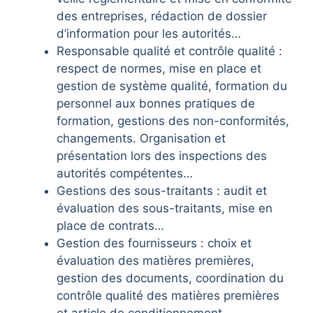
des entreprises, rédaction de dossier
d’information pour les autorités…
Responsable qualité et contrôle qualité :
respect de normes, mise en place et
gestion de système qualité, formation du
personnel aux bonnes pratiques de
formation, gestions des non-conformités,
changements. Organisation et
présentation lors des inspections des
autorités compétentes…
Gestions des sous-traitants : audit et
évaluation des sous-traitants, mise en
place de contrats…
Gestion des fournisseurs : choix et
évaluation des matières premières,
gestion des documents, coordination du
contrôle qualité des matières premières
et article de conditionnement…