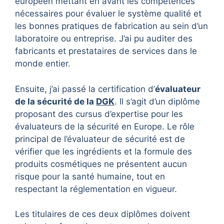
européen mettant en avant les compétences
nécessaires pour évaluer le système qualité et
les bonnes pratiques de fabrication au sein d’un
laboratoire ou entreprise. J’ai pu auditer des
fabricants et prestataires de services dans le
monde entier.
Ensuite, j’ai passé la certification d’
évaluateur
de la sécurité de la
DGK
. Il s’agit d’un diplôme
proposant des cursus d’expertise pour les
évaluateurs de la sécurité en Europe. Le rôle
principal de l’évaluateur de sécurité est de
vérifier que les ingrédients et la formule des
produits cosmétiques ne présentent aucun
risque pour la santé humaine, tout en
respectant la réglementation en vigueur.
Les titulaires de ces deux diplômes doivent