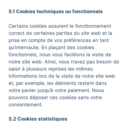
5.1 Cookies techniques ou fonctionnels
Certains cookies assurent le fonctionnement
correct de certaines parties du site web et la
prise en compte de vos préférences en tant
qu’internaute. En plaçant des cookies
fonctionnels, nous vous facilitons la visite de
notre site web. Ainsi, vous n’avez pas besoin de
saisir à plusieurs reprises les mêmes
informations lors de la visite de notre site web
et, par exemple, les éléments restent dans
votre panier jusqu’à votre paiement. Nous
pouvons déposer ces cookies sans votre
consentement.
5.2 Cookies statistiques