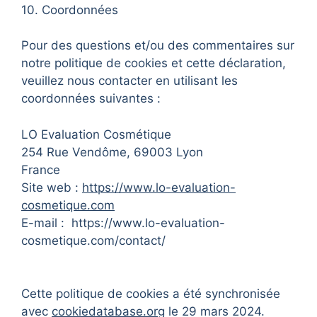
10. Coordonnées
Pour des questions et/ou des commentaires sur
notre politique de cookies et cette déclaration,
veuillez nous contacter en utilisant les
coordonnées suivantes :
LO Evaluation Cosmétique
254 Rue Vendôme, 69003 Lyon
France
Site web :
https://www.lo-evaluation-
cosmetique.com
E-mail : https://www.lo-evaluation-
cosmetique.com/contact/
Cette politique de cookies a été synchronisée
avec
cookiedatabase.org
le 29 mars 2024.