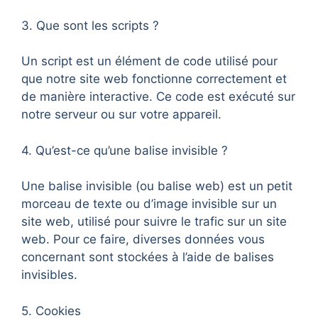
3. Que sont les scripts ?
Un script est un élément de code utilisé pour
que notre site web fonctionne correctement et
de manière interactive. Ce code est exécuté sur
notre serveur ou sur votre appareil.
4. Qu’est-ce qu’une balise invisible ?
Une balise invisible (ou balise web) est un petit
morceau de texte ou d’image invisible sur un
site web, utilisé pour suivre le trafic sur un site
web. Pour ce faire, diverses données vous
concernant sont stockées à l’aide de balises
invisibles.
5. Cookies