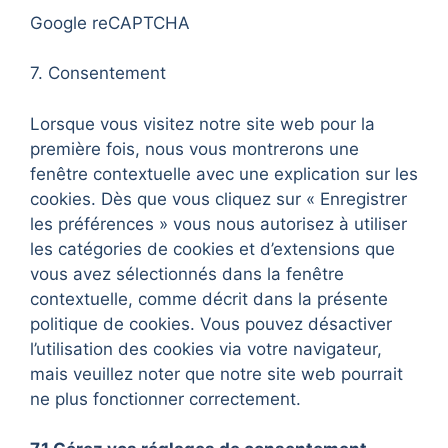
Google reCAPTCHA
7. Consentement
Lorsque vous visitez notre site web pour la
première fois, nous vous montrerons une
fenêtre contextuelle avec une explication sur les
cookies. Dès que vous cliquez sur « Enregistrer
les préférences » vous nous autorisez à utiliser
les catégories de cookies et d’extensions que
vous avez sélectionnés dans la fenêtre
contextuelle, comme décrit dans la présente
politique de cookies. Vous pouvez désactiver
l’utilisation des cookies via votre navigateur,
mais veuillez noter que notre site web pourrait
ne plus fonctionner correctement.