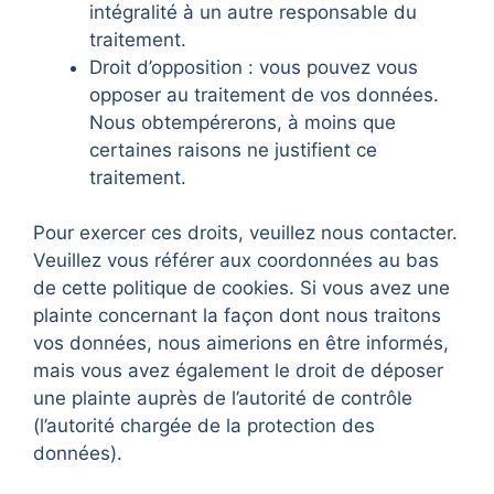
intégralité à un autre responsable du
traitement.
Droit d’opposition : vous pouvez vous
opposer au traitement de vos données.
Nous obtempérerons, à moins que
certaines raisons ne justifient ce
traitement.
Pour exercer ces droits, veuillez nous contacter.
Veuillez vous référer aux coordonnées au bas
de cette politique de cookies. Si vous avez une
plainte concernant la façon dont nous traitons
vos données, nous aimerions en être informés,
mais vous avez également le droit de déposer
une plainte auprès de l’autorité de contrôle
(l’autorité chargée de la protection des
données).