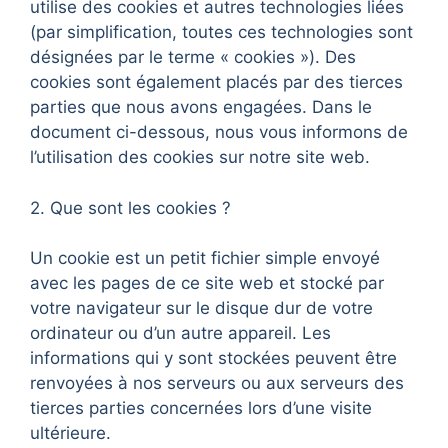
utilise des cookies et autres technologies liées
(par simplification, toutes ces technologies sont
désignées par le terme « cookies »). Des
cookies sont également placés par des tierces
parties que nous avons engagées. Dans le
document ci-dessous, nous vous informons de
l’utilisation des cookies sur notre site web.
2. Que sont les cookies ?
Un cookie est un petit fichier simple envoyé
avec les pages de ce site web et stocké par
votre navigateur sur le disque dur de votre
ordinateur ou d’un autre appareil. Les
informations qui y sont stockées peuvent être
renvoyées à nos serveurs ou aux serveurs des
tierces parties concernées lors d’une visite
ultérieure.