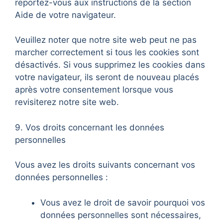
reportez-vous aux instructions de la section
Aide de votre navigateur.
Veuillez noter que notre site web peut ne pas
marcher correctement si tous les cookies sont
désactivés. Si vous supprimez les cookies dans
votre navigateur, ils seront de nouveau placés
après votre consentement lorsque vous
revisiterez notre site web.
9. Vos droits concernant les données
personnelles
Vous avez les droits suivants concernant vos
données personnelles :
Vous avez le droit de savoir pourquoi vos
données personnelles sont nécessaires,