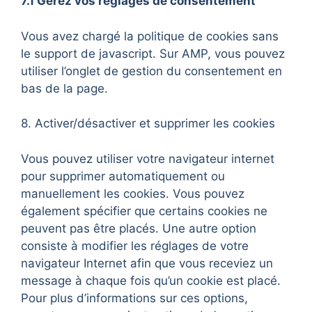
7.1 Gérez vos réglages de consentement
Vous avez chargé la politique de cookies sans
le support de javascript. Sur AMP, vous pouvez
utiliser l’onglet de gestion du consentement en
bas de la page.
8. Activer/désactiver et supprimer les cookies
Vous pouvez utiliser votre navigateur internet
pour supprimer automatiquement ou
manuellement les cookies. Vous pouvez
également spécifier que certains cookies ne
peuvent pas être placés. Une autre option
consiste à modifier les réglages de votre
navigateur Internet afin que vous receviez un
message à chaque fois qu’un cookie est placé.
Pour plus d’informations sur ces options,