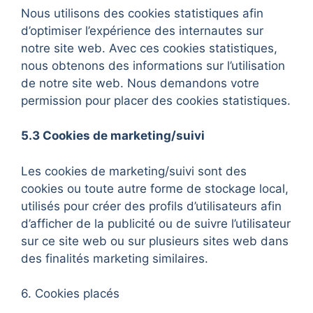
Nous utilisons des cookies statistiques afin
d’optimiser l’expérience des internautes sur
notre site web. Avec ces cookies statistiques,
nous obtenons des informations sur l’utilisation
de notre site web. Nous demandons votre
permission pour placer des cookies statistiques.
5.3 Cookies de marketing/suivi
Les cookies de marketing/suivi sont des
cookies ou toute autre forme de stockage local,
utilisés pour créer des profils d’utilisateurs afin
d’afficher de la publicité ou de suivre l’utilisateur
sur ce site web ou sur plusieurs sites web dans
des finalités marketing similaires.
6. Cookies placés