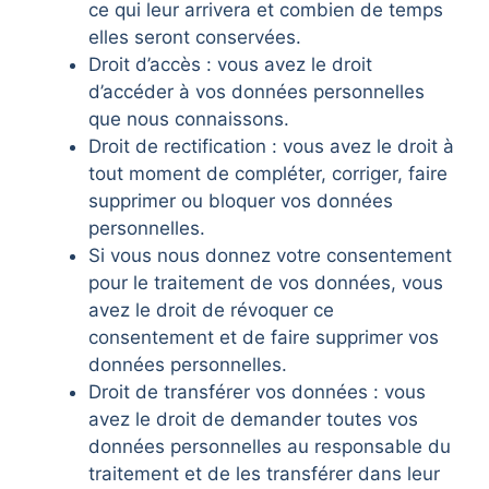
ce qui leur arrivera et combien de temps
elles seront conservées.
Droit d’accès : vous avez le droit
d’accéder à vos données personnelles
que nous connaissons.
Droit de rectification : vous avez le droit à
tout moment de compléter, corriger, faire
supprimer ou bloquer vos données
personnelles.
Si vous nous donnez votre consentement
pour le traitement de vos données, vous
avez le droit de révoquer ce
consentement et de faire supprimer vos
données personnelles.
Droit de transférer vos données : vous
avez le droit de demander toutes vos
données personnelles au responsable du
traitement et de les transférer dans leur