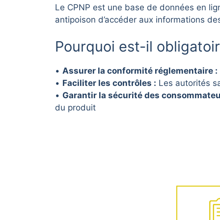
Le CPNP est une base de données en ligne
antipoison d’accéder aux informations de
Pourquoi est-il obligatoi
•
Assurer la conformité réglementaire :
•
Faciliter les contrôles :
Les autorités sa
•
Garantir la sécurité des consommateu
du produit