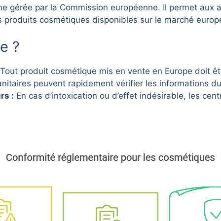
 gérée par la Commission européenne. Il permet aux aut
s produits cosmétiques disponibles sur le marché europ
re ?
Tout produit cosmétique mis en vente en Europe doit êtr
nitaires peuvent rapidement vérifier les informations du
rs :
En cas d’intoxication ou d’effet indésirable, les cen