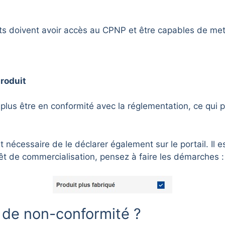
s doivent avoir accès au CPNP et être capables de mettre
produit
plus être en conformité avec la réglementation, ce qui p
est nécessaire de le déclarer également sur le portail. Il 
êt de commercialisation, pensez à faire les démarches :
s de non-conformité ?