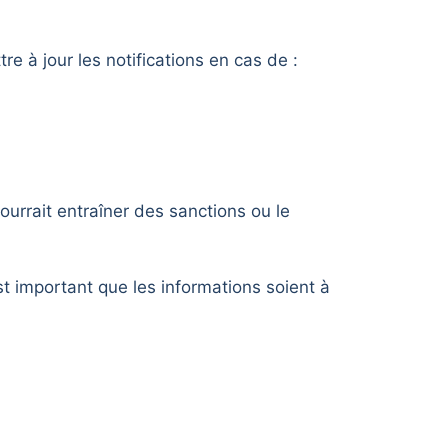
 à jour les notifications en cas de :
ourrait entraîner des sanctions ou le
est important que les informations soient à