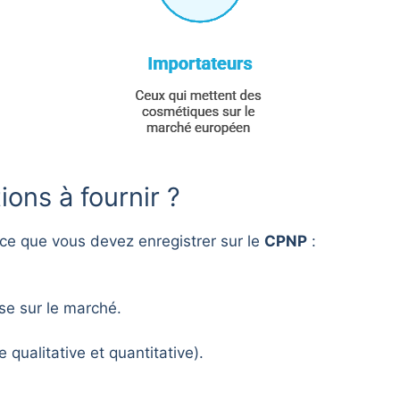
ions à fournir ?
 ce que vous devez enregistrer sur le
CPNP
:
se sur le marché.
 qualitative et quantitative).