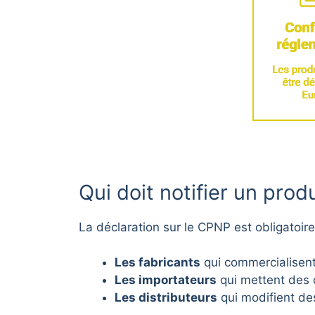
Qui doit notifier un pro
La déclaration sur le CPNP est obligatoire
Les fabricants
qui commercialisent
Les importateurs
qui mettent des 
Les distributeurs
qui modifient de