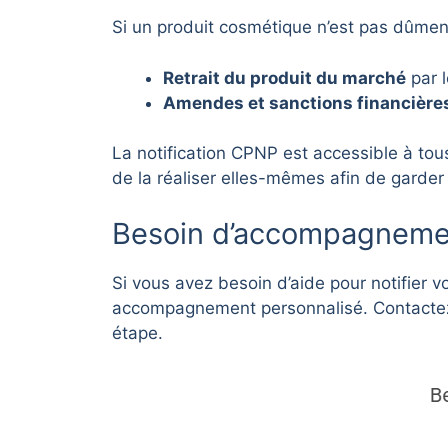
Si un produit cosmétique n’est pas dûmen
Retrait du produit du marché
par l
Amendes et sanctions financière
La notification CPNP est accessible à to
de la réaliser elles-mêmes afin de garder 
Besoin d’accompagnement
Si vous avez besoin d’aide pour notifier 
accompagnement personnalisé. Contactez-n
étape.