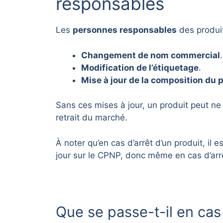
responsables
Les
personnes responsables
des produit
Changement de nom commercial
.
Modification de l’étiquetage
.
Mise à jour de la composition du 
Sans ces mises à jour, un produit peut ne 
retrait du marché.
À noter qu’en cas d’arrêt d’un produit, il 
jour sur le CPNP, donc même en cas d’arr
Que se passe-t-il en ca