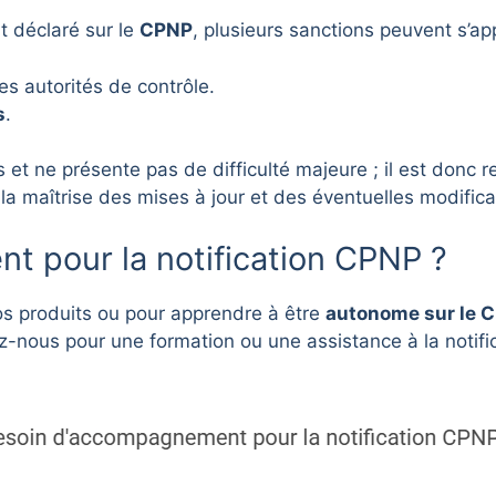
t déclaré sur le
CPNP
, plusieurs sanctions peuvent s’app
es autorités de contrôle.
s
.
us et ne présente pas de difficulté majeure ; il est do
la maîtrise des mises à jour et des éventuelles modifica
 pour la notification CPNP ?
vos produits ou pour apprendre à être
autonome sur le 
ous pour une formation ou une assistance à la notific