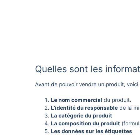
Quelles sont les informat
Avant de pouvoir vendre un produit, voici
Le nom commercial
du produit.
L’identité du responsable
de la mi
La catégorie du produit
La composition du produit
(formule
Les données sur les étiquettes